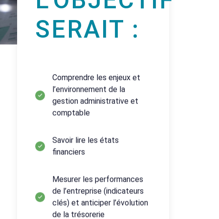
L’OBJECTIF
SERAIT :
Comprendre les enjeux et
l’environnement de la
gestion administrative et
comptable
Savoir lire les états
financiers
Mesurer les performances
de l’entreprise (indicateurs
clés) et anticiper l’évolution
de la trésorerie