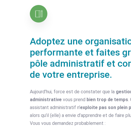
Adoptez une organisati
performante et faites gr
pôle administratif et c
de votre entreprise.
Aujourd’hui, force est de constater que la
gestio
administrative
vous prend
bien trop de temps
.
assistant administratif n’
exploite pas son plein 
alors qu’il (elle) a envie d’apprendre et de faire pl
Vous vous demandez probablement :