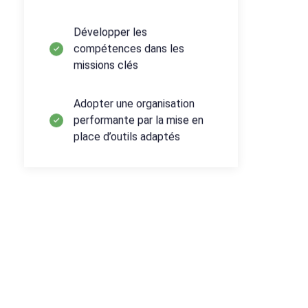
Développer les
compétences dans les
missions clés
Adopter une organisation
performante par la mise en
place d’outils adaptés