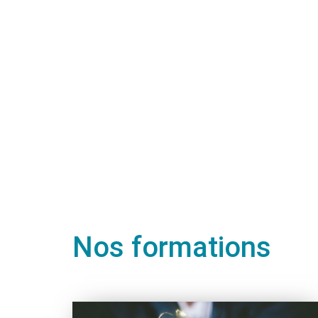
Nos formations