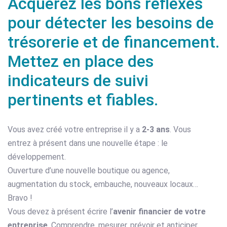
Acquérez les bons réflexes
pour détecter les besoins de
trésorerie et de financement.
Mettez en place des
indicateurs de suivi
pertinents et fiables.
Vous avez créé votre entreprise il y a
2-3 ans
. Vous
entrez à présent dans une nouvelle étape : le
développement.
Ouverture d’une nouvelle boutique ou agence,
augmentation du stock, embauche, nouveaux locaux…
Bravo !
Vous devez à présent écrire l’
avenir financier de votre
entreprise
. Comprendre, mesurer, prévoir et anticiper