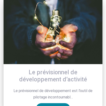
Le prévisionnel de
développement d’activité
Le prévisionnel de développement est l’outil de
pilotage incontournabl…