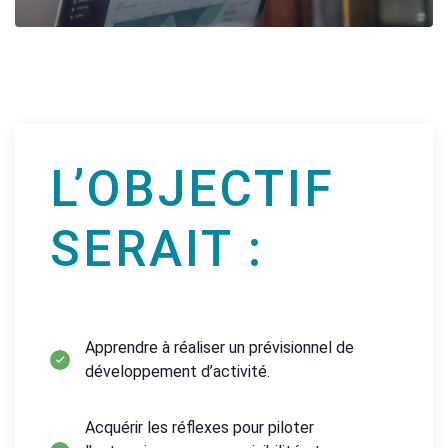
L’OBJECTIF
SERAIT :
Apprendre à réaliser un prévisionnel de
développement d’activité.
Acquérir les réflexes pour piloter