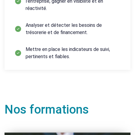
l'entreprise, gagner en visibilité et en
réactivité.
Analyser et détecter les besoins de
trésorerie et de financement.
Mettre en place les indicateurs de suivi,
pertinents et fiables.
Nos formations