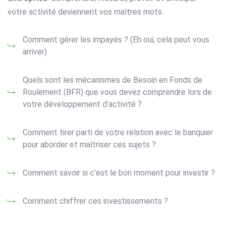
votre activité deviennent vos maîtres mots.
Comment gérer les impayés ? (Eh oui, cela peut vous
arriver)
Quels sont les mécanismes de Besoin en Fonds de
Roulement (BFR) que vous devez comprendre lors de
votre développement d’activité ?
Comment tirer parti de votre relation avec le banquier
pour aborder et maîtriser ces sujets ?
Comment savoir si c’est le bon moment pour investir ?
Comment chiffrer ces investissements ?