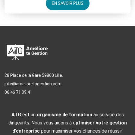
EN SAVOIR PLUS
28 Place de la Gare 59800 Lille.
julie@amelioretagestion.com
06 46 71 09 41
ATG
est un
organisme de formation
au service des
dirigeants. Nous vous aidons à o
ptimiser votre gestion
d’entreprise
pour maximiser vos chances de réussir.