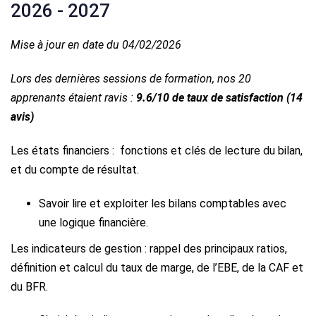
2026 - 2027
Mise à jour en date du 04/02/2026
Lors des dernières sessions de formation, nos 20
apprenants étaient ravis :
9.6/10 de taux de satisfaction (14
avis)
Les états financiers : fonctions et clés de lecture du bilan,
et du compte de résultat.
Savoir lire et exploiter les bilans comptables avec
une logique financière.
Les indicateurs de gestion : rappel des principaux ratios,
définition et calcul du taux de marge, de l’EBE, de la CAF et
du BFR.