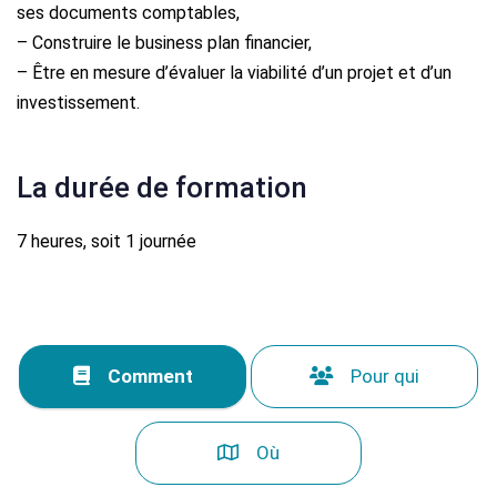
ses documents comptables,
– Construire le business plan financier,
– Être en mesure d’évaluer la viabilité d’un projet et d’un
investissement.
La durée de formation
7 heures, soit 1 journée
Comment
Pour qui
Où