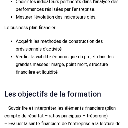
Choisir les indicateurs pertinents dans l’analyse des
performances réalisées par l’entreprise.
Mesurer l’évolution des indicateurs clés.
Le business plan financier.
Acquérir les méthodes de construction des
prévisionnels d’activité.
Vérifier la viabilité économique du projet dans les
grandes masses : marge, point mort, structure
financière et liquidité.
Les objectifs de la formation
– Savoir lire et interpréter les éléments financiers (bilan –
compte de résultat – ratios principaux – trésorerie),
– Évaluer la santé financière de l’entreprise à la lecture de