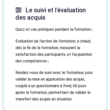
Le suivi et l'évaluation
des acquis
Quizz et cas pratiques pendant la formation ;
Evaluation de l’action de formation, à chaud,
dès la fin de la formation, mesurant la
satisfaction des participants, et l’acquisition
des compétences ;
Rendez-vous de suivi avec le formateur, pour
valider la mise en application des acquis,
couplé à un questionnaire à froid, 60 jours
après la formation, permettant de valider le
transfert des acquis en situation.