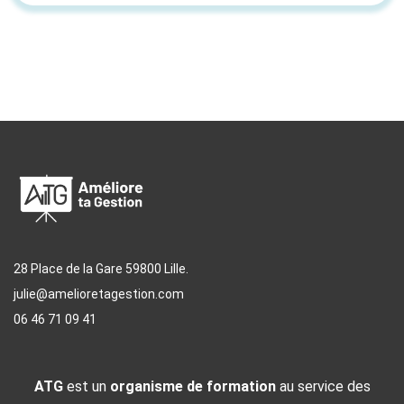
28 Place de la Gare 59800 Lille.
julie@amelioretagestion.com
06 46 71 09 41
ATG
est un
organisme de formation
au service des