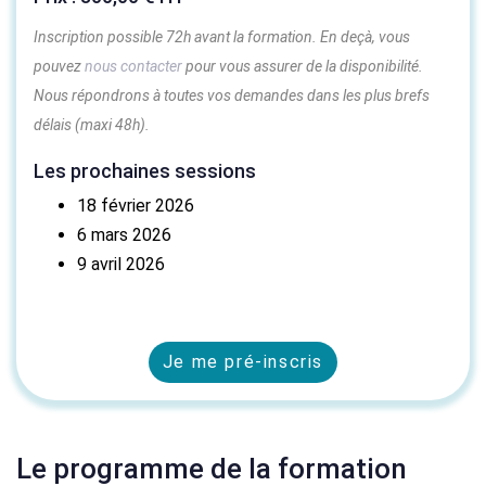
Inscription possible 72h avant la formation. En deçà, vous
pouvez
nous contacter
pour vous assurer de la disponibilité.
Nous répondrons à toutes vos demandes dans les plus brefs
délais (maxi 48h).
Les prochaines sessions
18 février 2026
6 mars 2026
9 avril 2026
Je me pré-inscris
Le programme de la formation