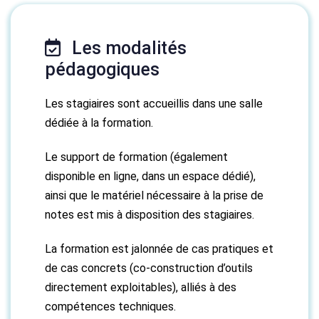
Les modalités
pédagogiques
Les stagiaires sont accueillis dans une salle
dédiée à la formation.
Le support de formation (également
disponible en ligne, dans un espace dédié),
ainsi que le matériel nécessaire à la prise de
notes est mis à disposition des stagiaires.
La formation est jalonnée de cas pratiques et
de cas concrets (co-construction d’outils
directement exploitables), alliés à des
compétences techniques.